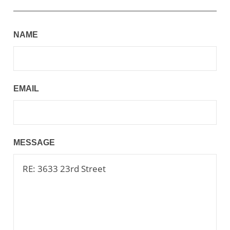
NAME
EMAIL
MESSAGE